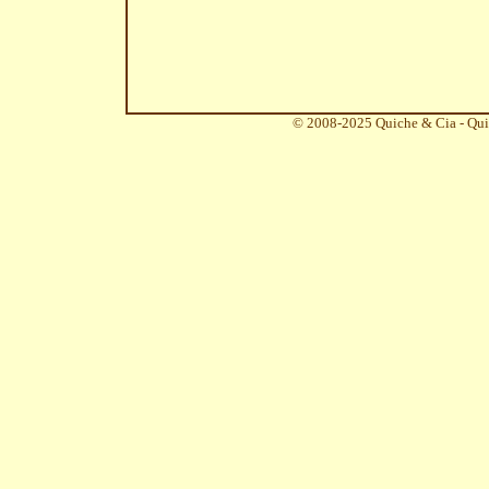
© 2008-2025 Quiche & Cia - Qui